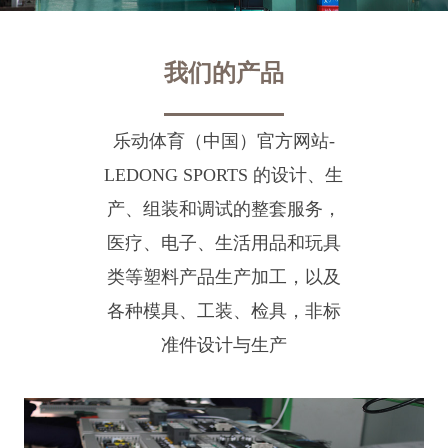
我们的产品
乐动体育（中国）官方网站-
LEDONG SPORTS 的设计、生
产、组装和调试的整套服务，
医疗、电子、生活用品和玩具
类等塑料产品生产加工，以及
各种模具、工装、检具，非标
准件设计与生产