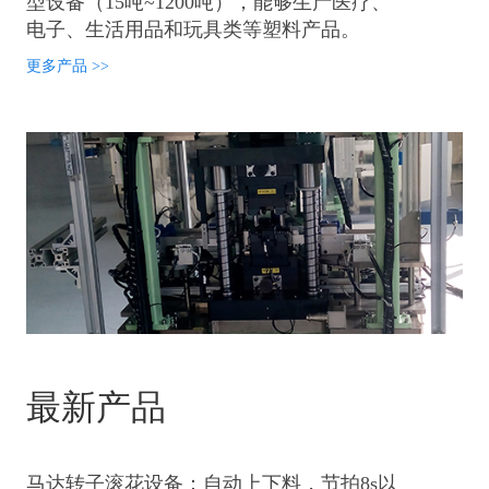
型设备（15吨~1200吨），能够生产医疗、
电子、生活用品和玩具类等塑料产品。
更多产品 >>
最新产品
马达转子滚花设备：自动上下料，节拍8s以