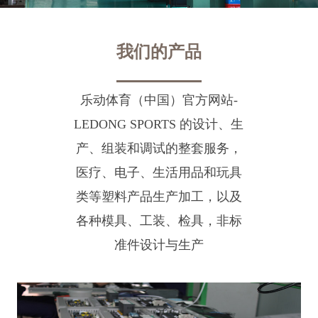
我们的产品
乐动体育（中国）官方网站-
LEDONG SPORTS 的设计、生
产、组装和调试的整套服务，
医疗、电子、生活用品和玩具
类等塑料产品生产加工，以及
各种模具、工装、检具，非标
准件设计与生产