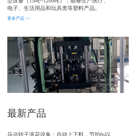
型设备（15吨~1200吨），能够生产医疗、
电子、生活用品和玩具类等塑料产品。
更多产品 >>
最新产品
马达转子滚花设备：自动上下料，节拍8s以