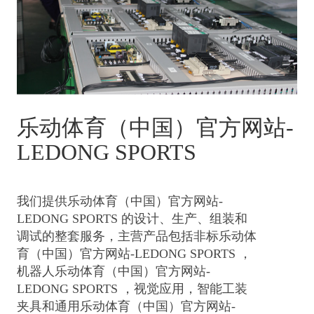
乐动体育（中国）官方网站-
LEDONG SPORTS
我们提供乐动体育（中国）官方网站-
LEDONG SPORTS 的设计、生产、组装和
调试的整套服务，主营产品包括非标乐动体
育（中国）官方网站-LEDONG SPORTS ，
机器人乐动体育（中国）官方网站-
LEDONG SPORTS ，视觉应用，智能工装
夹具和通用乐动体育（中国）官方网站-